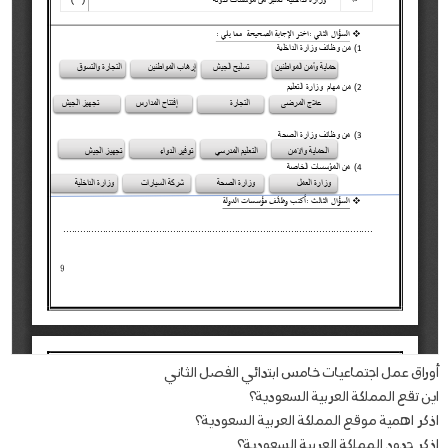
أوراق عمل اجتماعيات خامس ابتدائي الفصل الثاني
اين تقع المملكة العربية السعودية؟
اذكر اهمية موقع المملكة العربية السعودية؟
اذكر حدود المملكة العربية السعودية؟