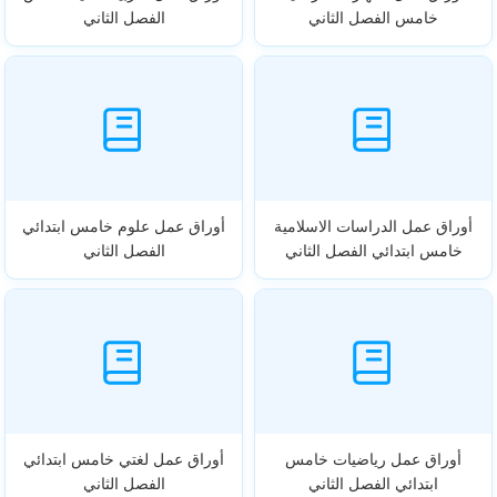
خامس الفصل الثاني
الفصل الثاني
أوراق عمل الدراسات الاسلامية
أوراق عمل علوم خامس ابتدائي
خامس ابتدائي الفصل الثاني
الفصل الثاني
أوراق عمل رياضيات خامس
أوراق عمل لغتي خامس ابتدائي
ابتدائي الفصل الثاني
الفصل الثاني