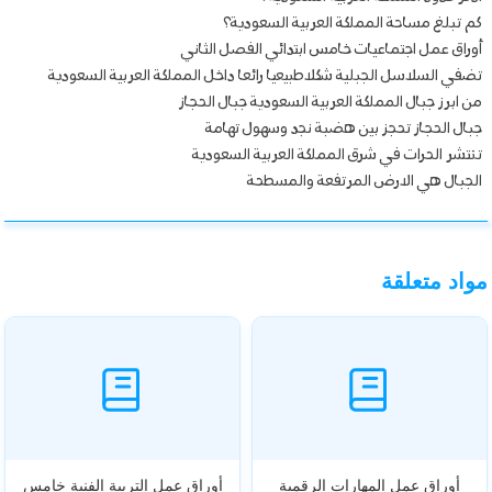
كم تبلغ مساحة المملكة العربية السعودية؟
أوراق عمل اجتماعيات خامس ابتدائي الفصل الثاني
تضفي السلاسل الجبلية شكلاطبيعيا رائعا داخل المملكة العربية السعودية
من ابرز جبال المملكة العربية السعودية جبال الحجاز
جبال الحجاز تحجز بين هضبة نجد وسهول تهامة
تنتشر الحرات في شرق المملكة العربية السعودية
الجبال هي الارض المرتفعة والمسطحة
مواد متعلقة
أوراق عمل المهارات الرقمية
أوراق عمل التربية الفنية خامس