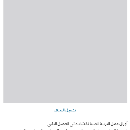
تحميل الملف
أوراق عمل التربية الفنية ثالث ابتدائي الفصل الثاني