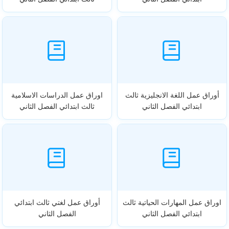
أوراق عمل اللغة الانجليزية ثالث
اوراق عمل الدراسات الاسلامية
ابتدائي الفصل الثاني
ثالث ابتدائي الفصل الثاني
اوراق عمل المهارات الحياتية ثالث
أوراق عمل لغتي ثالث ابتدائي
ابتدائي الفصل الثاني
الفصل الثاني