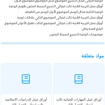
الوحدة الاولى مجال النسيج الموضوع اسم الموضوع الموضوع الأول
أوراق عمل التربية الفنية ثالث ابتدائي النسيج البسيط الملون تقويم الوحدة
الوحدة الثانية مجال الرسم الموضوع الأول الرسم من الطبيعة
أوراق عمل التربية الفنية ثالث ابتدائي الموضوع الثاني علاقات لونية
أوراق عمل التربية الفنية ثالث ابتدائي الموضوع الثالث تعتيق الألوان الموضوع
الرابع قصة وطن
موضوعات الوحدة النسيج البسيط الملون
مواد متعلقة
أوراق عمل المهارات الحياتية ثالث
أوراق عمل الدراسات الاسلامية
ابتدائي الفصل الثاني
ثالث ابتدائي الفصل الثاني