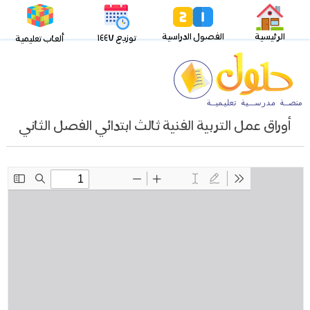
الرئيسية
الفصول الدراسية
توزيع ١٤٤٧
ألعاب تعليمية
أوراق عمل التربية الفنية ثالث ابتدائي الفصل الثاني