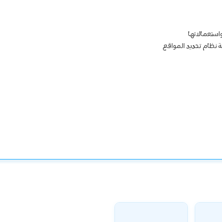
استعمالاتها
ة نظام تحديد المواقع