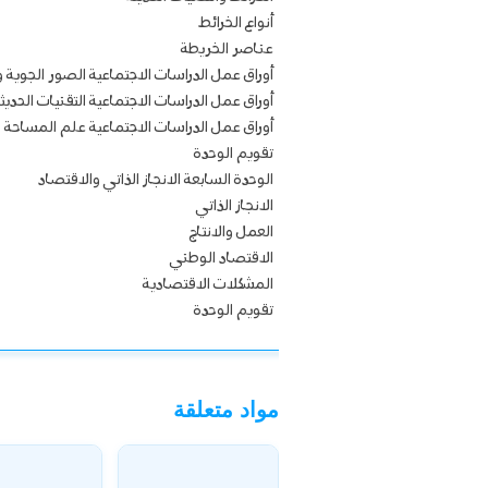
أنواع الخرائط
عناصر الخريطة
أوراق عمل الدراسات الاجتماعية الصور الجوية و
أوراق عمل الدراسات الاجتماعية التقنيات الحديث
أوراق عمل الدراسات الاجتماعية علم المساحة
تقويم الوحدة
الوحدة السابعة الانجاز الذاتي والاقتصاد
الانجاز الذاتي
العمل والانتاج
الاقتصاد الوطني
المشكلات الاقتصادية
تقويم الوحدة
مواد متعلقة