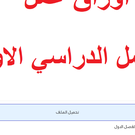
تحميل الملف
الفصل الاول