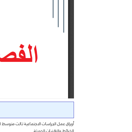
أوراق عمل الدراسات الاجتماعية ثالث متوسط 
الخرائط والتقنيات الحديثة