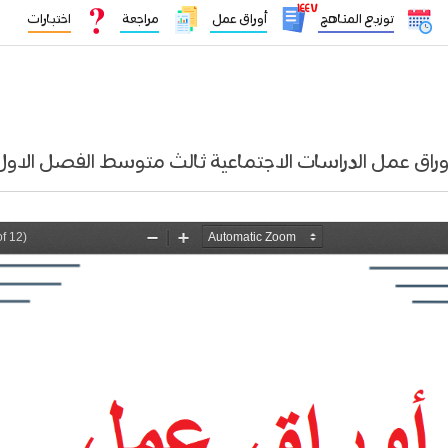
١٤٤٧
توزيع المناهج
أوراق عمل
مراجعة
اختبارات
وراق عمل الدراسات الاجتماعية ثالث متوسط الفصل الاول