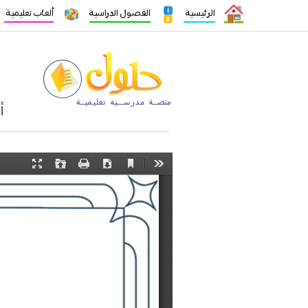
الرئيسية
الفصول الدراسية
ألعاب تعليمية
أ