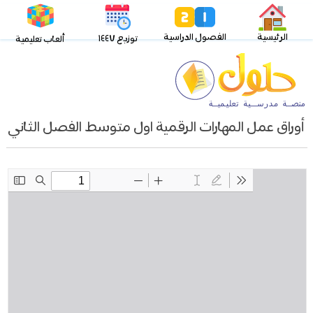
الرئيسية
الفصول الدراسية
توزيع ١٤٤٧
ألعاب تعليمية
أوراق عمل المهارات الرقمية اول متوسط الفصل الثاني