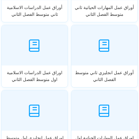
أوراق عمل المهارات الحياتية ثاني
أوراق عمل الدراسات الاسلامية
متوسط الفصل الثاني
ثاني متوسط الفصل الثاني
أوراق عمل انجليزي ثاني متوسط
اوراق عمل الدراسات الاسلامية
الفصل الثاني
اول متوسط الفصل الثاني
اوراق عمل المهارات الحياتية اول
اوراق عمل انجليزي اول متوسط