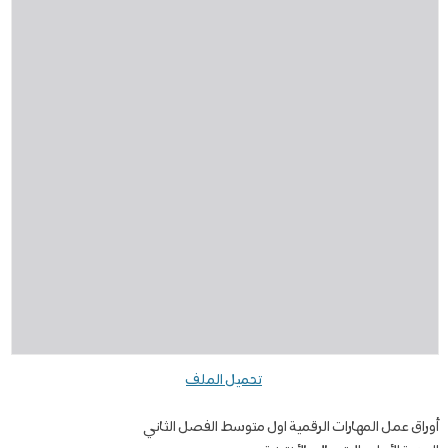
تحميل الملف
أوراق عمل المهارات الرقمية اول متوسط الفصل الثاني