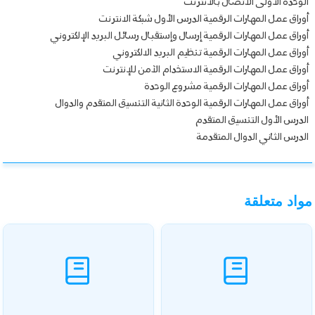
الوحدة الأولى الاتصال بالأنترنت
أوراق عمل المهارات الرقمية الدرس الأول شبكة الانترنت
أوراق عمل المهارات الرقمية إرسال وإستقبال رسائل البريد الإلكتروني
أوراق عمل المهارات الرقمية تنظيم البريد الالكتروني
أوراق عمل المهارات الرقمية الاستخدام الآمن للإنترنت
أوراق عمل المهارات الرقمية مشروع الوحدة
أوراق عمل المهارات الرقمية الوحدة الثانية التنسيق المتقدم والدوال
الدرس الأول التنسيق المتقدم
الدرس الثاني الدوال المتقدمة
مواد متعلقة