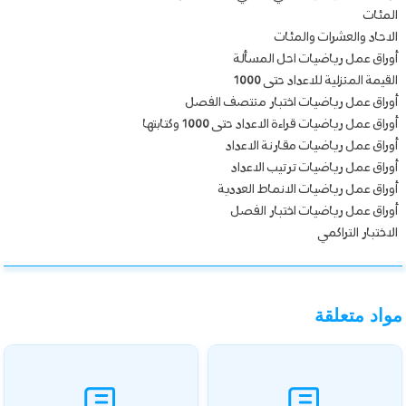
المئات
الاحاد والعشرات والمئات
أوراق عمل رياضيات احل المسألة
القيمة المنزلية للاعداد حتى 1000
أوراق عمل رياضيات اختبار منتصف الفصل
أوراق عمل رياضيات قراءة الاعداد حتى 1000 وكتابتها
أوراق عمل رياضيات مقارنة الاعداد
أوراق عمل رياضيات ترتيب الاعداد
أوراق عمل رياضيات الانماط العددية
أوراق عمل رياضيات اختبار الفصل
الاختبار التراكمي
مواد متعلقة