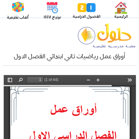
الرئيسية
الفصول الدراسية
توزيع ١٤٤٧
ألعاب تعليمية
أوراق عمل رياضيات ثاني ابتدائي الفصل الاول