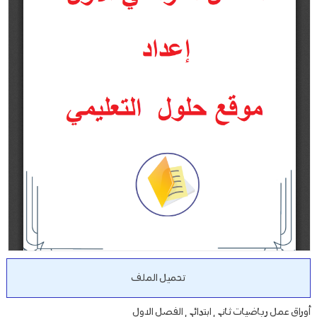
تحميل الملف
أوراق عمل رياضيات ثاني ابتدائي الفصل الاول