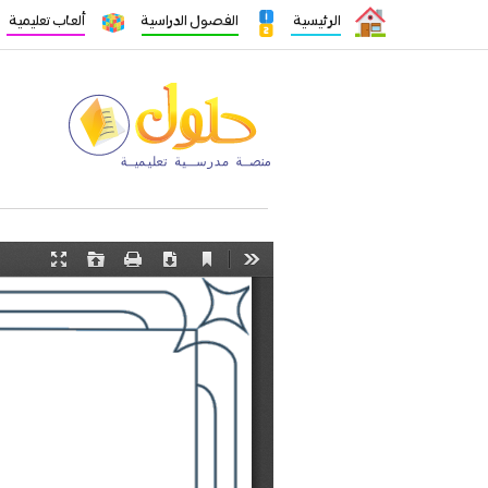
الرئيسية
الفصول الدراسية
ألعاب تعليمية