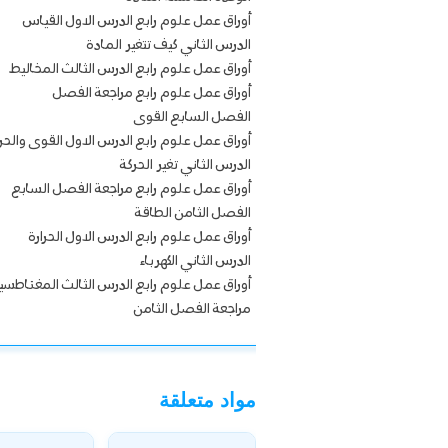
أوراق عمل علوم رابع الدرس الاول القياس
الدرس الثاني كيف تتغير المادة
أوراق عمل علوم رابع الدرس الثالث المخاليط
أوراق عمل علوم رابع مراجعة الفصل
الفصل السابع القوى
أوراق عمل علوم رابع الدرس الاول القوى والحر
الدرس الثاني تغير الحركة
أوراق عمل علوم رابع مراجعة الفصل السابع
الفصل الثامن الطاقة
أوراق عمل علوم رابع الدرس الاول الحرارة
الدرس الثاني الكهرباء
أوراق عمل علوم رابع الدرس الثالث المغناطسي
مراجعة الفصل الثامن
مواد متعلقة