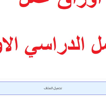
تحميل الملف