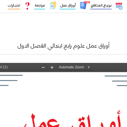
١٤٤٧
توزيع المناهج
أوراق عمل
مراجعة
اختبارات
أوراق عمل علوم رابع ابتدائي الفصل الاول