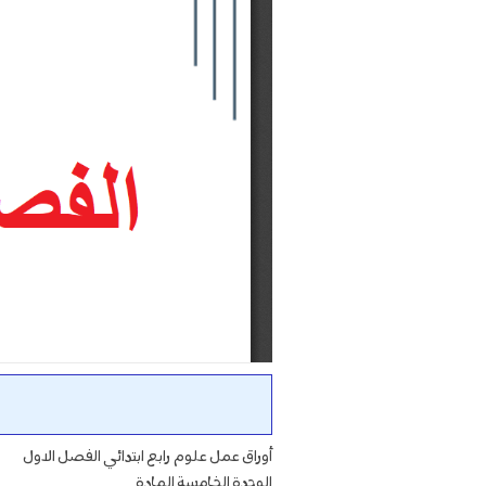
أوراق عمل علوم رابع ابتدائي الفصل الاول
الوحدة الخامسة المادة