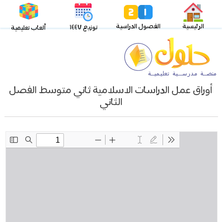
الرئيسية
الفصول الدراسية
توزيع ١٤٤٧
ألعاب تعليمية
أوراق عمل الدراسات الاسلامية ثاني متوسط الفصل
الثاني