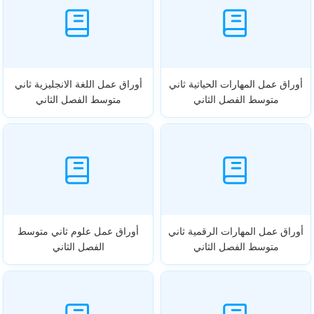
أوراق عمل المهارات الحياتية ثاني
أوراق عمل اللغة الانجليزية ثاني
متوسط الفصل الثاني
متوسط الفصل الثاني
أوراق عمل المهارات الرقمية ثاني
أوراق عمل علوم ثاني متوسط
متوسط الفصل الثاني
الفصل الثاني