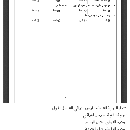
اختبار التربية الفنية سادس ابتدائي الفصل الأول
التربية الفنية سادس ابتدائي
الوحدة الاولى مجال الرسم
الوحدة الثانية مجال الزخرفة