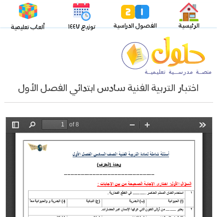
الرئيسية
الفصول الدراسية
توزيع ١٤٤٧
ألعاب تعليمية
اختبار التربية الفنية سادس ابتدائي الفصل الأول