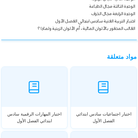
الوحدة الثالثة مجال الطباعة
الوحدة الرابعة مجال الخزف
اختبار التربية الفنية سادس ابتدائي الفصل الأول
القالب المحفور بالألوان المائية ، أم الألوان الزيتية ولماذا ؟
مواد متعلقة
اختبار اجتماعيات سادس ابتدائي
اختبار المهارات الرقمية سادس
الفصل الأول
ابتدائي الفصل الأول