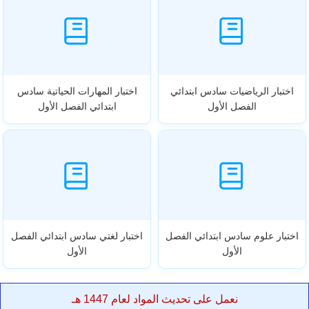
اختبار الرياضيات سادس ابتدائي
اختبار المهارات الحياتية سادس
الفصل الأول
ابتدائي الفصل الأول
اختبار علوم سادس ابتدائي الفصل
اختبار لغتي سادس ابتدائي الفصل
الأول
الأول
نعمل على تحديث المواد لعام 1447 هـ