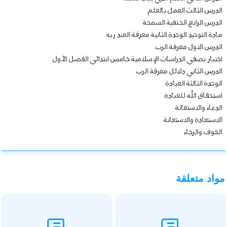
الدرس الثالث العمل بالعلم
الدرس الرابع الحنفية السمحة
مادة التوحيد الوحدة الثانية معرفة العبد ربه
الدرس الاول معرفة الرب
اختبار نصفي الدراسات الإسلامية خامس ابتدائي الفصل الأول
الدرس الثاني دلائل معرفة الرب
الوحدة الثالثة العبادة
استحقاق الله للعبادة
الدعاء والاستغاثة
الاستعاذة والاستعانة
الخوف والرجاء
مواد متعلقة