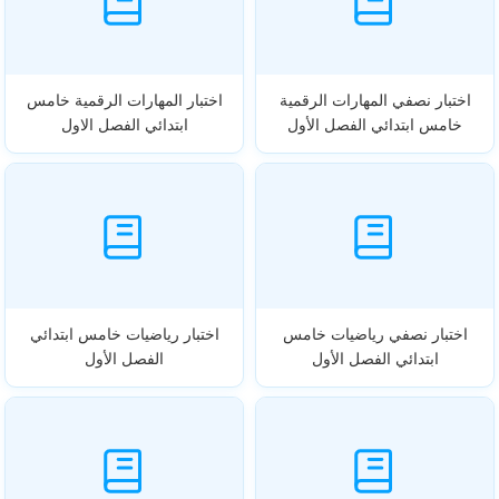
اختبار نصفي المهارات الرقمية
اختبار المهارات الرقمية خامس
خامس ابتدائي الفصل الأول
ابتدائي الفصل الاول
اختبار نصفي رياضيات خامس
اختبار رياضيات خامس ابتدائي
ابتدائي الفصل الأول
الفصل الأول