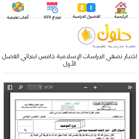
الرئيسية
الفصول الدراسية
توزيع ١٤٤٧
ألعاب تعليمية
اختبار نصفي الدراسات الإسلامية خامس ابتدائي الفصل
الأول