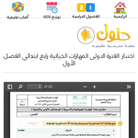
الرئيسية
الفصول الدراسية
توزيع ١٤٤٧
ألعاب تعليمية
اختبار الفترة الاولى المهارات الحياتية رابع ابتدائي الفصل
الأول