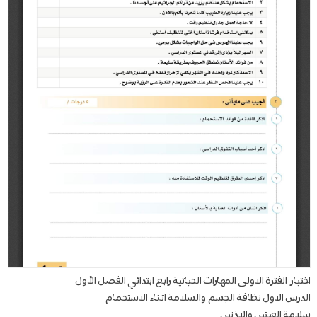
اختبار الفترة الاولى المهارات الحياتية رابع ابتدائي الفصل الأول
الدرس الاول نظافة الجسم والسلامة اثناء الاستحمام
سلامة العينين والاذنين