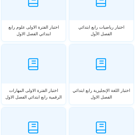
اختبار رياضيات رابع ابتدائي
اختبار الفترة الاولى علوم رابع
الفصل الأول
ابتدائي الفصل الاول
اختبار اللغة الإنجليزية رابع ابتدائي
اختبار الفترة الاولى المهارات
الفصل الاول
الرقمية رابع ابتدائي الفصل الاول