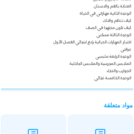
العناية بالفم والاسنان
الوحدة الثانية مهاراتي في الحياة
كيف تنظم وقتك
كيف تكون مجتهدا في الصف
الوحدة الثالثة مسكني
اختبار المهارات الحياتية رابع ابتدائي الفصل الأول
غرفتي
الوحدة الرابعة ملبسي
الملابس المدرسية والملابس الداخلية
الجوارب والحذاء
الوحدة الخامسة غذائي
مواد متعلقة