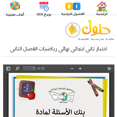
الرئيسية
الفصول الدراسية
توزيع ١٤٤٧
ألعاب تعليمية
اختبار ثاني ابتدائي نهائي رياضيات الفصل الثاني