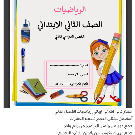
اختبار ثاني ابتدائي نهائي رياضيات الفصل الثاني
أستعمل حقائق الجمع لأجمع العشرات
جمع عدد من رقمين الى عدد من رقم واحد
جمع عددين مكونين من رقمين باعادة التجميع