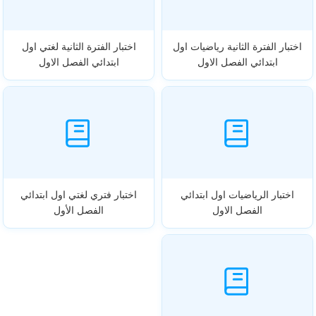
اختبار الفترة الثانية رياضيات اول
اختبار الفترة الثانية لغتي اول
ابتدائي الفصل الاول
ابتدائي الفصل الاول
اختبار الرياضيات اول ابتدائي
اختبار فتري لغتي اول ابتدائي
الفصل الاول
الفصل الأول