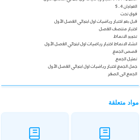
العدادان 4 . 5
فوق تحت
قبل بعد اختبار رياضيات اول ابتدائي الفصل الأول
اختبار منتصف الفصل
تحديد الانماط
انشاء الانماط اختبار رياضيات اول ابتدائي الفصل الأول
قصص الجمع
تمثيل الجمع
جمل الجمع اختبار رياضيات اول ابتدائي الفصل الأول
الجمع الى الصفر
مواد متعلقة