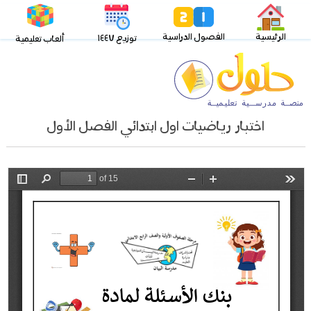
الرئيسية
الفصول الدراسية
توزيع ١٤٤٧
ألعاب تعليمية
اختبار رياضيات اول ابتدائي الفصل الأول