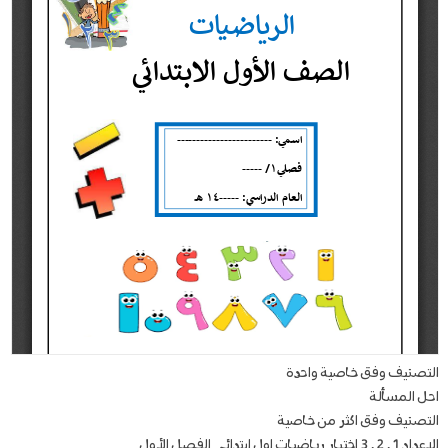
التصنيف وفق خاصية واحدة
احل المسألة
التصنيف وفق اكثر من خاصية
الاعداد 1 . 2 . 3 اختبار رياضيات اول ابتدائي الفصل الأول