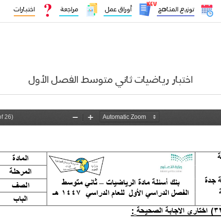
١٤٤٧
توزيع المناهج
أوراق عمل
مراجعة
اختبارات
اختبار رياضيات ثاني متوسط الفصل الأول