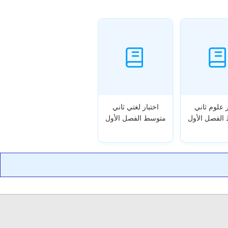
ر علوم ثاني
اختبار لغتي ثاني
الفصل الأول
متوسط الفصل الأول