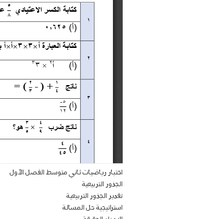
اختبار رياضيات ثاني متوسط الفصل الأول
الجذور التربيعية
تقدير الجذور التربيعية
استراتيجية حل المسالة