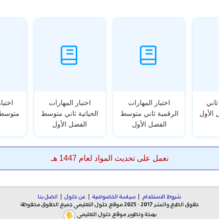
ثاني
اختبار المهارات
اختبار المهارات
اختبا
الأول
الرقمية ثاني متوسط
الحياتية ثاني متوسط
متوسط 
الفصل الأول
الفصل الأول
نعمل على تحديث المواد لعام 1447 هـ
شروط الاستخدام
|
سياسة الخصوصية
|
عن حلول
|
اتصل بنا
حقوق الطبع والنشر 2017 - 2025 موقع حلول التعليمي جميع الحقوق محفوظة
برمجة وتطوير موقع حلول التعليمي