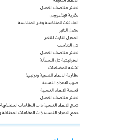
الاعداد الحقيقة
اختبار منتصف الفصل
نظرية فيثاغورس
العلاقات المتناسبة وغير المتناسبة
معدل التغير
المعدل الثابت للتغير
حل التناسب
اختبار منتصف الفصل
استراتيجية حل المسألة
تشابه المضلعات
مقارنة الاعداد النسبية وترتيبها
ضرب الاعداد النسبية
قسمة الاعداد النسبية
اختبار منتصف الفصل
جمع الاعداد النسبية ذات المقامات المتشابهة
جمع الاعداد النسبية ذات المقامات المختلفة و