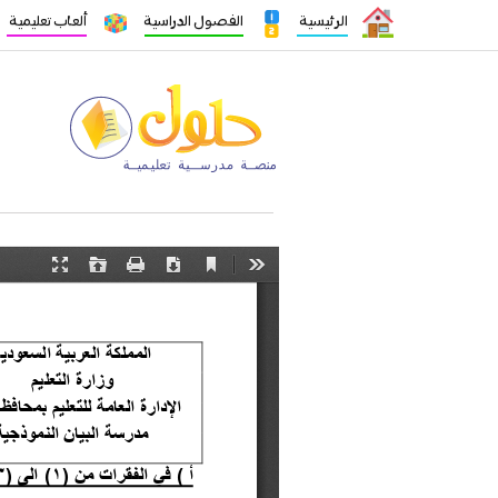
الرئيسية
الفصول الدراسية
ألعاب تعليمية