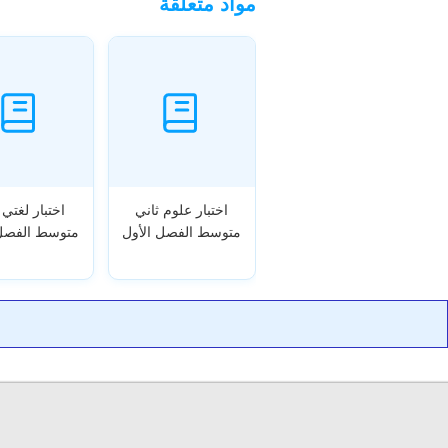
مواد متعلقة
اختبار علوم ثاني
اختبار لغتي 
متوسط الفصل الأول
متوسط الفصل 