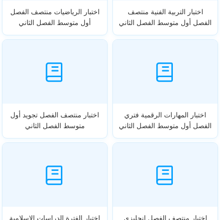
اختبار التربية الفنية منتصف
اختبار الرياضيات منتصف الفصل
الفصل أول متوسط الفصل الثاني
أول متوسط الفصل الثاني
اختبار المهارات الرقمية فتري
اختبار منتصف الفصل تجويد أول
الفصل أول متوسط الفصل الثاني
متوسط الفصل الثاني
اختبار منتصف الفصل انجليزي
اختبار الفترة الدراسات الاسلامية