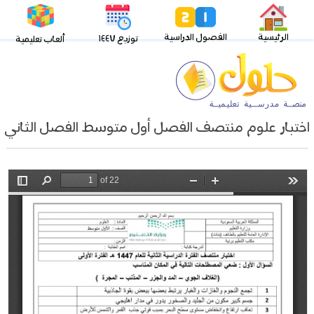
الرئيسية
الفصول الدراسية
توزيع ١٤٤٧
ألعاب تعليمية
اختبار علوم منتصف الفصل أول متوسط الفصل الثاني