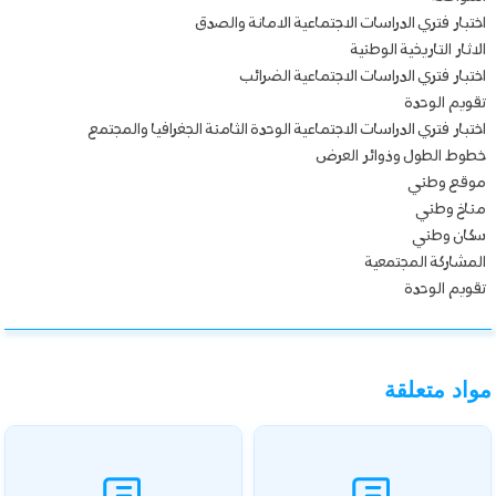
اختبار فتري الدراسات الاجتماعية الامانة والصدق
الاثار التاريخية الوطنية
اختبار فتري الدراسات الاجتماعية الضرائب
تقويم الوحدة
اختبار فتري الدراسات الاجتماعية الوحدة الثامنة الجغرافيا والمجتمع
خطوط الطول وذوائر العرض
موقع وطني
مناخ وطني
سكان وطني
المشاركة المجتمعية
تقويم الوحدة
مواد متعلقة