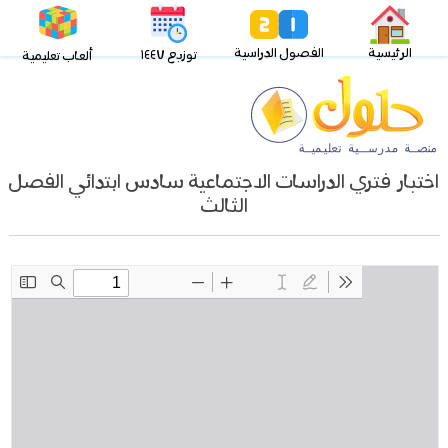
الرئيسية
الفصول الدراسية
توزيع ١٤٤٧
ألعاب تعليمية
اختبار فتري الدراسات الاجتماعية سادس ابتدائي الفصل
الثالث