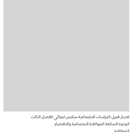
اختبار فتري الدراسات الاجتماعية سادس ابتدائي الفصل الثالث
الوحدة السابعة المواطنة الاجتماعية والاقتصاد
المواطنة