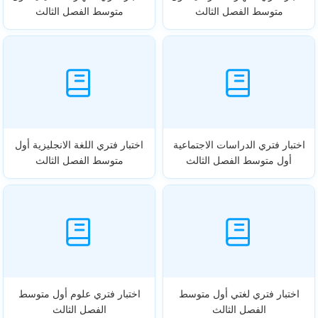
متوسط الفصل الثالث
متوسط الفصل الثالث
اختبار فتري الدراسات الاجتماعية
اختبار فتري اللغة الانجليزية أول
أول متوسط الفصل الثالث
متوسط الفصل الثالث
اختبار فتري لغتي أول متوسط
اختبار فتري علوم أول متوسط
الفصل الثالث
الفصل الثالث