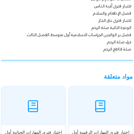
اختبار فتري أذية الناس
فضل الإطعام والسلام
اختبار فتري حق الجار
الوحدة الثانية صلة الرحم
فضل بر الوالدين الدراسات الاسلامية أول متوسط الفصل الثالث
جزاء صلة الرحم
صلة قاطع الرحم
مواد متعلقة
اختبار فتري المهارات الرقمية أول
اختبار فتري المهارات الحياتية أول