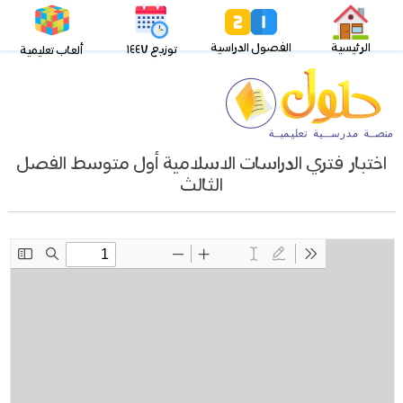
الرئيسية
الفصول الدراسية
توزيع ١٤٤٧
ألعاب تعليمية
اختبار فتري الدراسات الاسلامية أول متوسط الفصل
الثالث