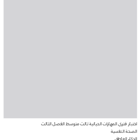
اختبار فتري المهارات الحياتية ثالث متوسط الفصل الثالث
الصحة النفسية
الذكاء العاطفي