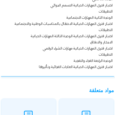
اختبار فتري المهارات الحياتية التسمم الدوائي
التطبيقات
الوحدة الثانية المهارات الاجتماعية
اختبار فتري المهارات الحياتية الاحتفال بالمناسبات الوطنية والاجتماعية
التطبيقات
اختبار فتري المهارات الحياتية الوحدة الثالثة المهارات الحياتية
الادخار والانفاق
اختبار فتري المهارات الحياتية مهارات الشراء الرقمي
التطبيقات
الوحدة الرابعة الغذاء والتغذية
اختبار فتري المهارات الحياتية العادات الغذائية وتأثيرها
مواد متعلقة