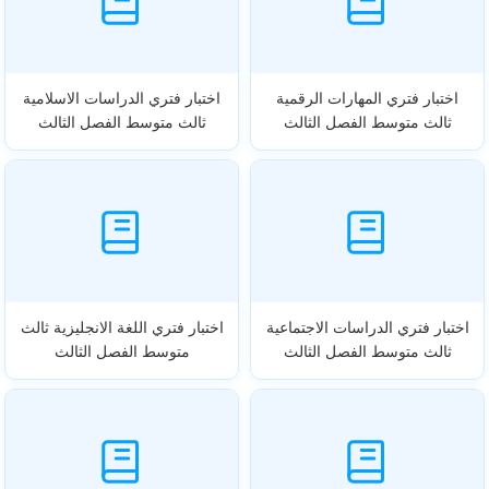
اختبار فتري المهارات الرقمية
اختبار فتري الدراسات الاسلامية
ثالث متوسط الفصل الثالث
ثالث متوسط الفصل الثالث
اختبار فتري الدراسات الاجتماعية
اختبار فتري اللغة الانجليزية ثالث
ثالث متوسط الفصل الثالث
متوسط الفصل الثالث