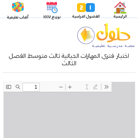
الرئيسية
الفصول الدراسية
توزيع ١٤٤٧
ألعاب تعليمية
اختبار فتري المهارات الحياتية ثالث متوسط الفصل
الثالث