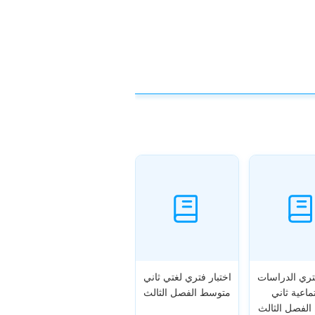
فتري الدراسات
اختبار فتري لغتي ثاني
ماعية ثاني
متوسط الفصل الثالث
لفصل الثالث