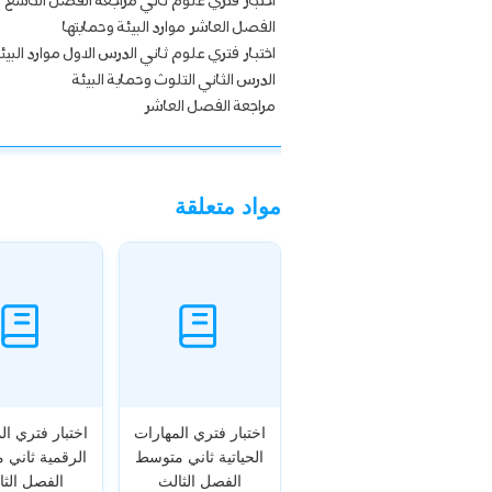
اختبار فتري علوم ثاني مراجعة الفصل التاسع
الفصل العاشر موارد البيئة وحمايتها
اختبار فتري علوم ثاني الدرس الاول موارد البيئ
الدرس الثاني التلوث وحماية البيئة
مراجعة الفصل العاشر
مواد متعلقة
اختبار فتري المهارات
اختبار فتري ال
الحياتية ثاني متوسط
الرقمية ثاني
الفصل الثالث
الفصل الثا