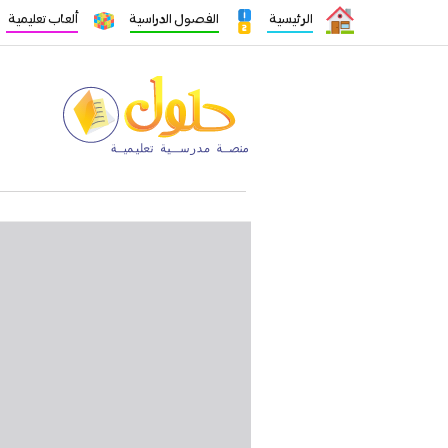
الرئيسية
الفصول الدراسية
ألعاب تعليمية