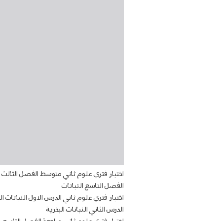
اختبار فتري علوم ثاني متوسط الفصل الثالث
الفصل التاسع النباتات
اختبار فتري علوم ثاني الدرس الاول النباتات الل
الدرس الثاني النباتات البذرية