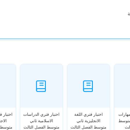
ة
مهارات
اختبار فتري اللغة
اختبار فتري الدراسات
اختبار 
 متوسط
الانجليزية ثاني
الاسلامية ثاني
الاجت
لث
متوسط الفصل الثالث
متوسط الفصل الثالث
متوسط ا