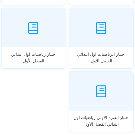
اختبار الرياضيات اول ابتدائي
اختبار رياضيات اول ابتدائي
الفصل الاول
الفصل الأول
اختبار الفترة الاولى رياضيات اول
ابتدائي الفصل الأول