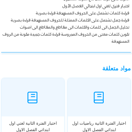
اختبار فتري لغتي اول ابتدائي الفصل الأول
قراءة كلمات تشتمل على الحروف المستهدفة قراءة بصرية
قراءة جمل تشتمل على الكلمات الممثلة للحروف المستهدفة قراءة بصرية
تحليل الجمل الى كلمات والكلمات الى مقاطع والمقاطع الى اصوات
تكوين كلمات معنى من الحروف المدروسة قراءة كلمات جديدة مكونة من الروف
المستهدفة
مواد متعلقة
اختبار الفترة الثانية رياضيات اول
اختبار الفترة الثانية لغتي اول
ابتدائي الفصل الاول
ابتدائي الفصل الاول