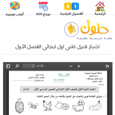
الرئيسية
الفصول الدراسية
توزيع ١٤٤٧
ألعاب تعليمية
اختبار فتري لغتي اول ابتدائي الفصل الأول