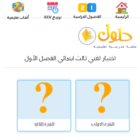
الرئيسية
الفصول الدراسية
توزيع ١٤٤٧
ألعاب تعليمية
اختبار لغتي ثالث ابتدائي الفصل الأول
الفترة الاولى
الفترة الثانية