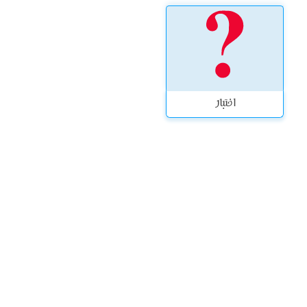
اختبار