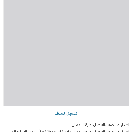
تحميل الملف
اختبار منتصف الفصل ادارة الاعمال