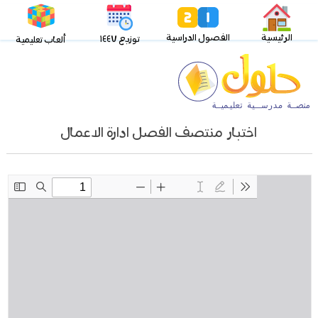
الرئيسية
الفصول الدراسية
توزيع ١٤٤٧
ألعاب تعليمية
اختبار منتصف الفصل ادارة الاعمال