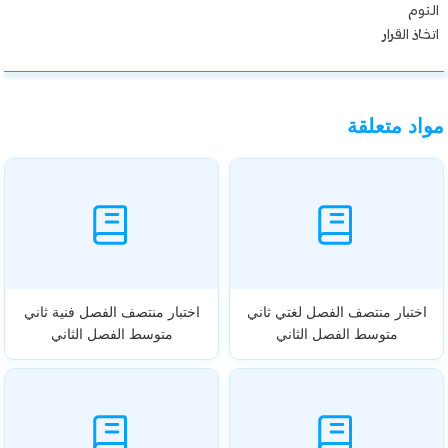
النوم
اتخاذ القرار
مواد متعلقة
اختبار منتصف الفصل لغتي ثاني
اختبار منتصف الفصل فنية ثاني
متوسط الفصل الثاني
متوسط الفصل الثاني