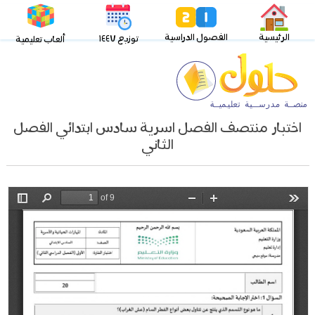
الرئيسية
الفصول الدراسية
توزيع ١٤٤٧
ألعاب تعليمية
اختبار منتصف الفصل اسرية سادس ابتدائي الفصل
الثاني