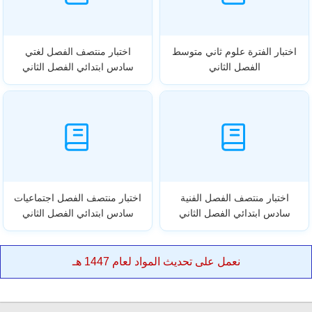
اختبار الفترة علوم ثاني متوسط
اختبار منتصف الفصل لغتي
الفصل الثاني
سادس ابتدائي الفصل الثاني
اختبار منتصف الفصل الفنية
اختبار منتصف الفصل اجتماعيات
سادس ابتدائي الفصل الثاني
سادس ابتدائي الفصل الثاني
نعمل على تحديث المواد لعام 1447 هـ