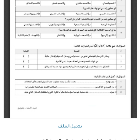
تحميل الملف