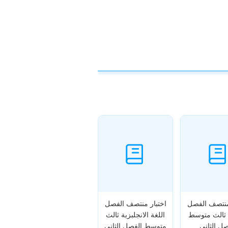
منتصف الفصل
اختبار منتصف الفصل
 ثالث متوسط
اللغة الانجلبزبة ثالث
صل الثاني
متوسط الفصل الثاني