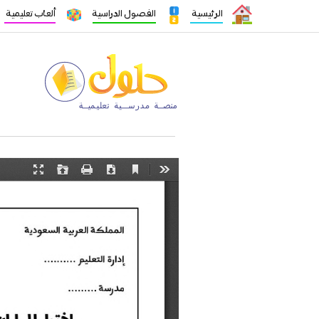
الرئيسية
الفصول الدراسية
ألعاب تعليمية