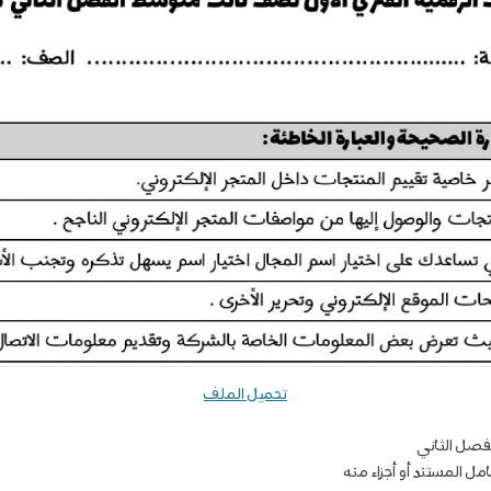
تحميل الملف
فصل الثاني
 المستند أو أجزاء منه