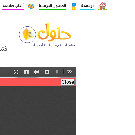
الرئيسية
الفصول الدراسية
ألعاب تعليمية
اختب