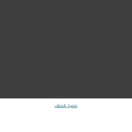
تحميل الملف