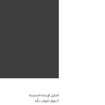
اختاري الإجابة الصحيحة
1-يعرف الوقت بأنه