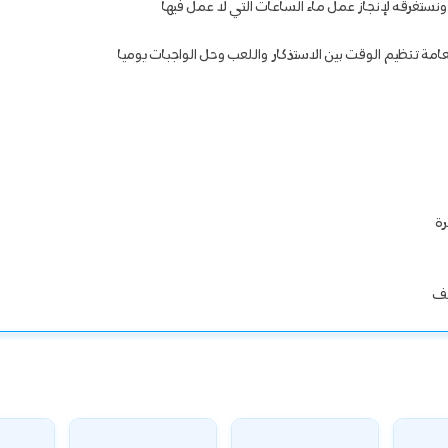
ستغرقه لإنجاز عمل ماء الساعات التي لا عمل فيها
مة تنظيم الوقت بين الاستذكار واللعب وحل الواجبات يوميا
رة
يف