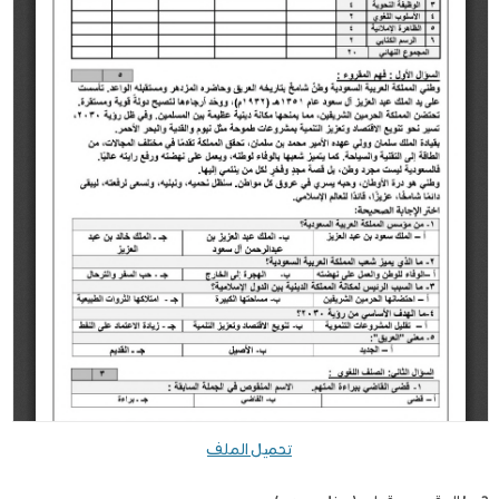
تحميل الملف