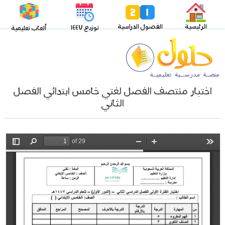
الرئيسية
الفصول الدراسية
توزيع ١٤٤٧
ألعاب تعليمية
اختبار منتصف الفصل لغتي خامس ابتدائي الفصل
الثاني