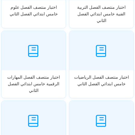
اختبار منتصف الفصل التربية
اختبار منتصف الفصل علوم
الفنية خامس ابتدائي الفصل
خامس ابتدائي الفصل الثاني
الثاني
اختبار منتصف الفصل الرياضيات
اختبار منتصف الفصل المهارات
خامس ابتدائي الفصل الثاني
الرقمية خامس ابتدائي الفصل
الثاني