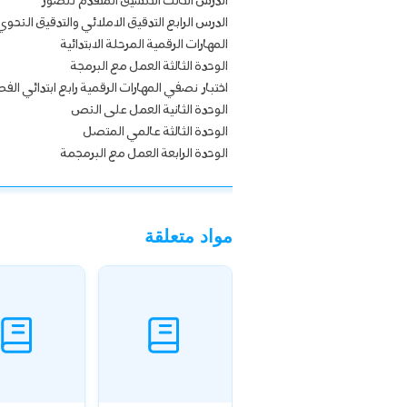
الدرس الثالث التنسيق المتقدم للصور
الدرس الرابع التدقيق الاملائي والتدقيق النحوي
المهارات الرقمية المرحلة الابتدائية
الوحدة الثالثة العمل مع البرمجة
اختبار نصفي المهارات الرقمية رابع ابتدائي الف
الوحدة الثانية العمل على النص
الوحدة الثالثة عالمي المتصل
الوحدة الرابعة العمل مع البرمجمة
مواد متعلقة