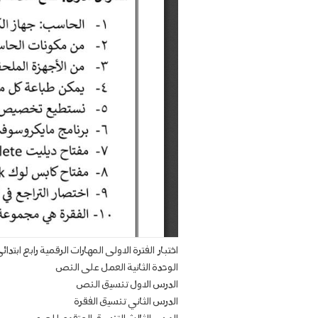
اختبار الفترة الاولى المهارات الرقمية رابع ابتد
الوحدة الثانية العمل على النص
الدرس الاول تنسيق النص
الدرس الثاني تنسيق الفقرة