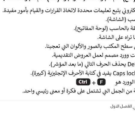
ائي الفصل الاول