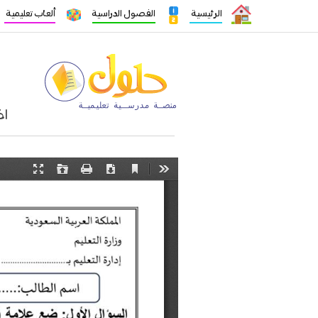
الرئيسية
الفصول الدراسية
ألعاب تعليمية
اخ