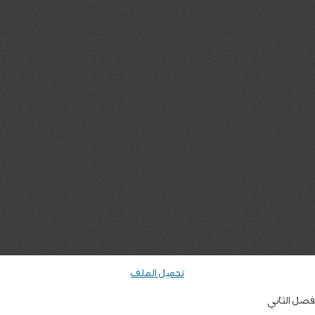
تحميل الملف