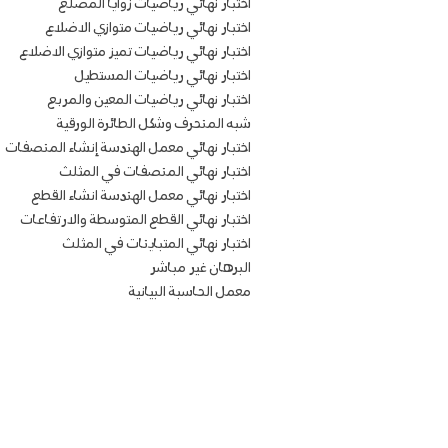
اختبار نهائي رياضيات زوايا المضلع
اختبار نهائي رياضيات متوازي الاضلاع
اختبار نهائي رياضيات تميز متوازي الاضلاع
اختبار نهائي رياضيات المستطيل
اختبار نهائي رياضيات المعين والمربع
شبه المنحرف وشكل الطائرة الورقية
اختبار نهائي معمل الهندسة إنشاء المنصفات
اختبار نهائي المنصفات في المثلث
اختبار نهائي معمل الهندسة انشاء القطع
اختبار نهائي القطع المتوسطة والارتفاعات
اختبار نهائي المتباينات في المثلث
البرهان غير مباشر
معمل الحاسبة البيانية