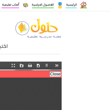
الرئيسية
الفصول الدراسية
ألعاب تعليمية
اختبار نها