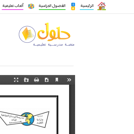
الرئيسية
الفصول الدراسية
ألعاب تعليمية