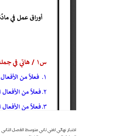
اختبار نهائي لغتي ثاني متوسط الفصل الثاني