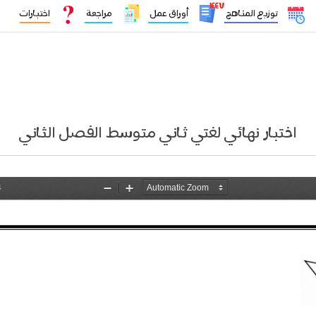
١٤٤٧
توزيع المناهج
أوراق عمل
مراجعة
اختبارات
اختبار نهائي لغتي ثاني متوسط الفصل الثاني