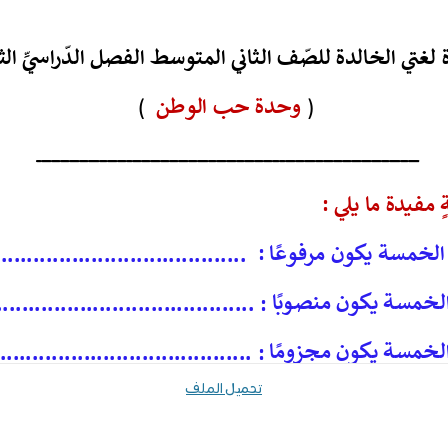
تحميل الملف