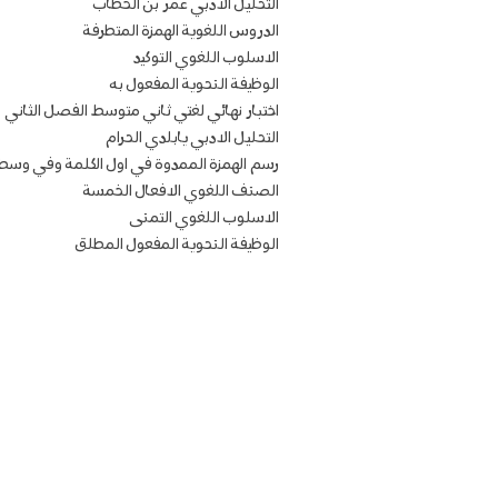
التحليل الادبي عمر بن الخطاب
الدروس اللغوية الهمزة المتطرفة
الاسلوب اللغوي التوكيد
الوظيفة النحوية المفعول به
اختبار نهائي لغتي ثاني متوسط الفصل الثاني
التحليل الادبي يابلدي الحرام
رسم الهمزة الممدوة في اول الكلمة وفي وسطه
الصنف اللغوي الافعال الخمسة
الاسلوب اللغوي التمنى
الوظيفة النحوية المفعول المطلق