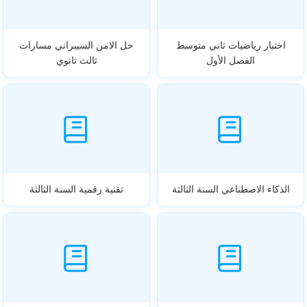
اختبار رياضيات ثاني متوسط
حل الامن السيبراني مسارات
الفصل الأول
ثالث ثانوي
الذكاء الاصطناعي السنة الثالثة
تقنية رقمية السنة الثالثة