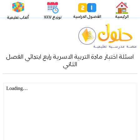
الرئيسية
الفصول الدراسية
توزيع ١٤٤٧
ألعاب تعليمية
اسئلة اختبار مادة التربية الاسرية رابع ابتدائي الفصل
الثاني