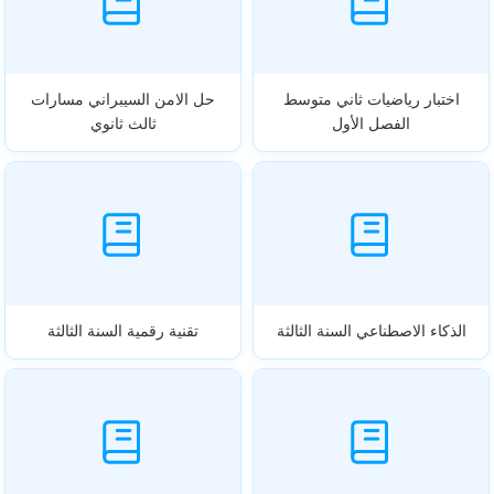
اختبار رياضيات ثاني متوسط
حل الامن السيبراني مسارات
الفصل الأول
ثالث ثانوي
الذكاء الاصطناعي السنة الثالثة
تقنية رقمية السنة الثالثة