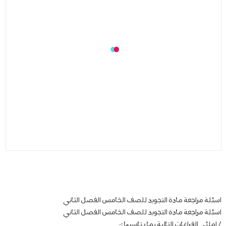
اسئلة مراجعة مادة التجويد للصف الخامس الفصل الثاني
اسئلة مراجعة مادة التجويد للصف الخامس الفصل الثاني
/ إملئي الفراغات التالیة بما یناسبھا :-