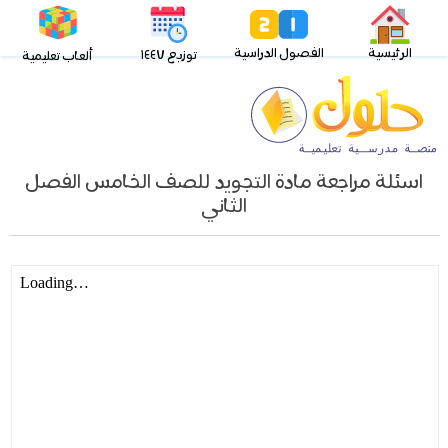
الرئيسية
الفصول الدراسية
توزيع ١٤٤٧
ألعاب تعليمية
اسئلة مراجعة مادة التجويد للصف الخامس الفصل
الثاني