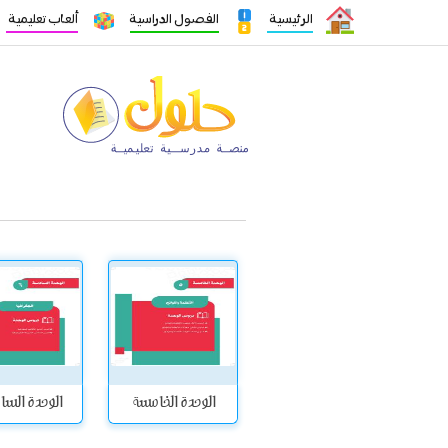
الرئيسية
الفصول الدراسية
ألعاب تعليمية
الوحدة الخامسة
الوحدة الس