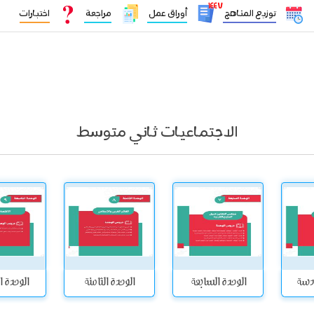
١٤٤٧
توزيع المناهج
أوراق عمل
مراجعة
اختبارات
الاجتماعيات ثاني متوسط
ادسة
الوحدة السابعة
الوحدة الثامنة
الوحدة ا