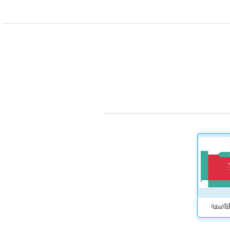
لتاسعة