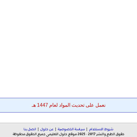
نعمل على تحديث المواد لعام 1447 هـ
شروط الاستخدام
|
سياسة الخصوصية
|
عن حلول
|
اتصل بنا
حقوق الطبع والنشر 2017 - 2025 موقع حلول التعليمي جميع الحقوق محفوظة