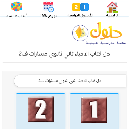
الرئيسية
الفصول الدراسية
توزيع ١٤٤٧
ألعاب تعليمية
حل كتاب الاحياء ثاني ثانوي مسارات ف2
حل كتاب الاحياء ثاني ثانوي مسارات ف2