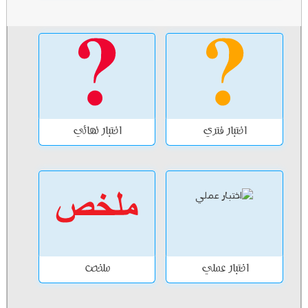
اختبار فتري
اختبار نهائي
اختبار عملي
ملخص