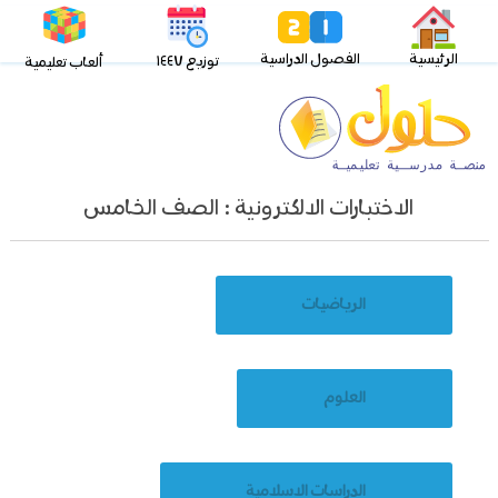
الرئيسية
الفصول الدراسية
توزيع ١٤٤٧
ألعاب تعليمية
الاختبارات الالكترونية : الصف الخامس
الرياضيات
العلوم
الدراسات الاسلامية