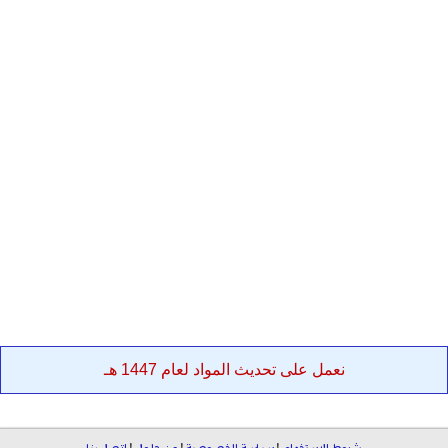
نعمل على تحديث المواد لعام 1447 هـ