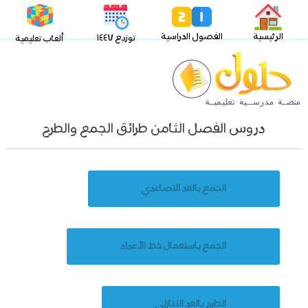
الرئيسية
الفصول الدراسية
توزيع ١٤٤٧
ألعاب تعليمية
دروس الفصل الثامن طرائق الجمع والطرح
الجمع بالعد التصاعدي
الجمع باستعمال خط الأعداد
الطرح بالعد التنازلي