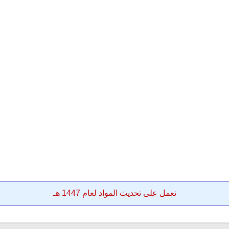
نعمل على تحديث المواد لعام 1447 هـ