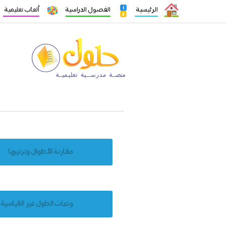
الرئيسية
الفصول الدراسية
ألعاب تعليمية
مقارنة الأطوال وترتيبها
وحدات الطول غير القياسية