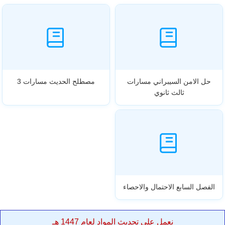
حل الامن السيبراني مسارات
مصطلح الحديث مسارات 3
ثالث ثانوي
الفصل السابع الاحتمال والاحصاء
نعمل على تحديث المواد لعام 1447 هـ