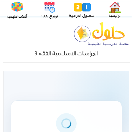
الرئيسية
الفصول الدراسية
توزيع ١٤٤٧
ألعاب تعليمية
الدراسات الاسلامية الفقه 3