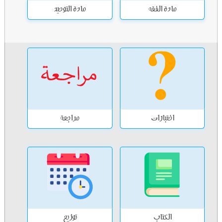
مادة الفقه
مادة التوحيد
اختبارات
مراجعة
الكتاب
توزيع