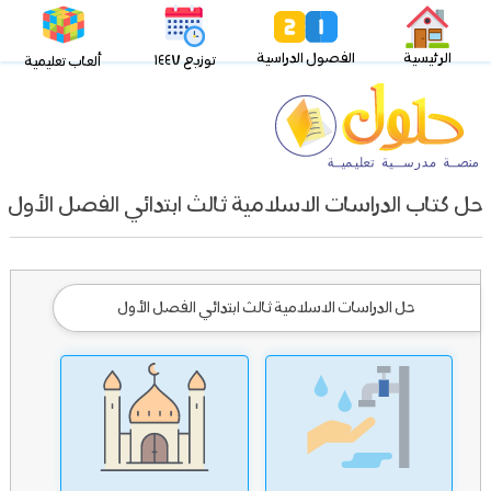
الرئيسية
الفصول الدراسية
توزيع ١٤٤٧
ألعاب تعليمية
حل كتاب الدراسات الاسلامية ثالث ابتدائي الفصل الأول
حل الدراسات الاسلامية ثالث ابتدائي الفصل الأول