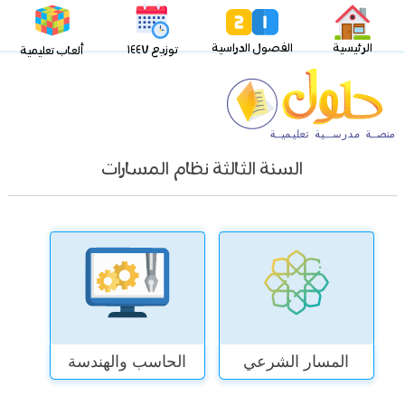
الرئيسية
الفصول الدراسية
توزيع ١٤٤٧
ألعاب تعليمية
السنة الثالثة نظام المسارات
المسار الشرعي
الحاسب والهندسة