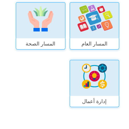
المسار العام
المسار الصحة
إدارة أعمال