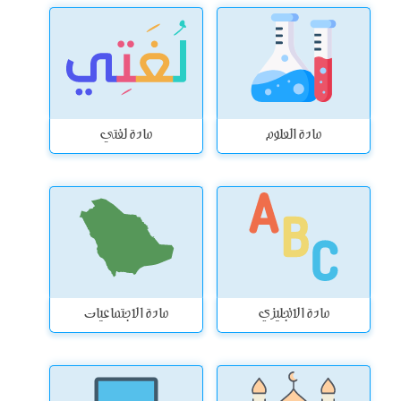
مادة العلوم
مادة لغتي
مادة الانجليزي
مادة الاجتماعيات