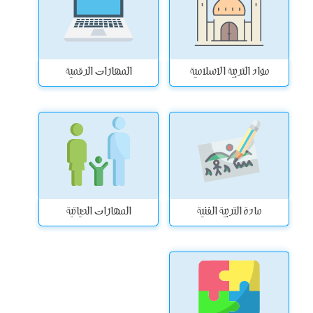
مواد التربية الاسلامية
المهارات الرقمية
مادة التربية الفنية
المهارات الحياتية