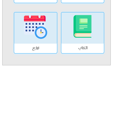
الكتاب
توزيع