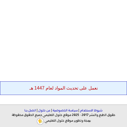
نعمل على تحديث المواد لعام 1447 هـ
شروط الاستخدام
|
سياسة الخصوصية
|
عن حلول
|
اتصل بنا
حقوق الطبع والنشر 2017 - 2025 موقع حلول التعليمي جميع الحقوق محفوظة
برمجة وتطوير موقع حلول التعليمي