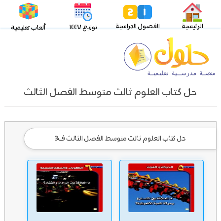
الرئيسية
الفصول الدراسية
توزيع ١٤٤٧
ألعاب تعليمية
حل كتاب العلوم ثالث متوسط الفصل الثالث
حل كتاب العلوم ثالث متوسط الفصل الثالث ف3