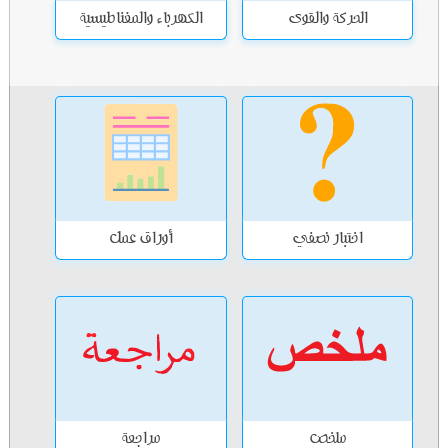
الحركة والقوى
الكهرباء والمغناطيسية
اختبار نصفي
أوراق عمل
ملخص
مراجعة