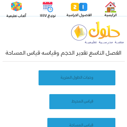
الرئيسية
الفصول الدراسية
توزيع ١٤٤٧
ألعاب تعليمية
الفصل التاسع تقدير الحجم وقياسه قياس المساحة
وحدات الطول المترية
قياس المحيط
قياس المساحة