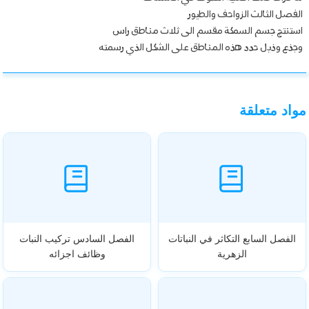
الفصل الثالث الزواحف والطيور
استنتج جسم السمكة مقسم الى ثلاث مناطق راس
وجذع وذيل حدد هذه المناطق على الشكل الذي رسمته
مواد متعلقة
الفصل السابع التكاثر في النباتات
الفصل السادس تركيب النبات
الزهرية
وظائف اجزائه