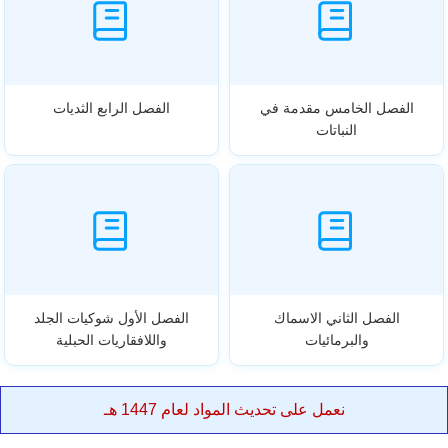
الفصل الخامس مقدمة في
الفصل الرابع الثديات
النباتات
الفصل الثاني الاسماك
الفصل الأول شوكيات الجلد
والبرمائيات
واللافقاريات الحبلية
نعمل على تحديث المواد لعام 1447 هـ