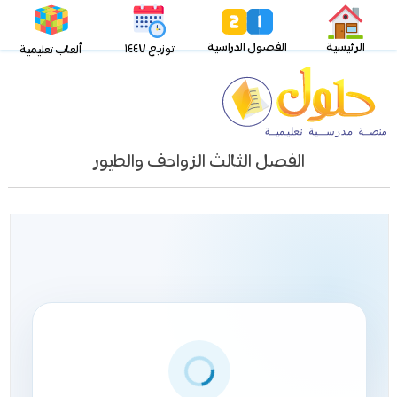
الرئيسية
الفصول الدراسية
توزيع ١٤٤٧
ألعاب تعليمية
الفصل الثالث الزواحف والطيور