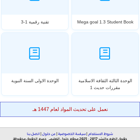
Mega goal 1.3 Student Book
تقنية رقمية 1-3
الوحدة الثالثة الثقافة الاسلامية
الوحدة الاولى السنة النبوية
مقررات حديث 1
نعمل على تحديث المواد لعام 1447 هـ
شروط الاستخدام
|
سياسة الخصوصية
|
عن حلول
|
اتصل بنا
حقوق الطبع والنشر 2017 - 2025 موقع حلول التعليمي جميع الحقوق محفوظة