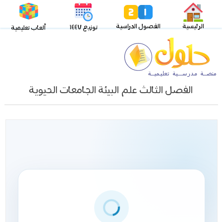
الرئيسية
الفصول الدراسية
توزيع ١٤٤٧
ألعاب تعليمية
الفصل الثالث علم البيئة الجامعات الحيوية