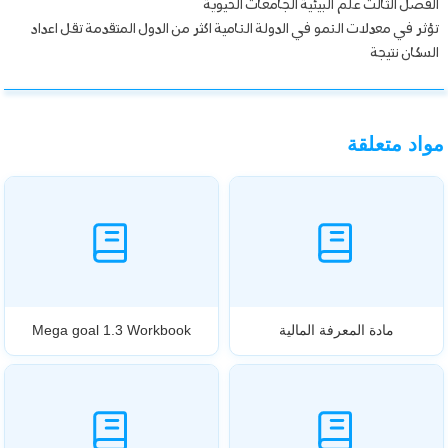
الفصل الثالث علم البيئية الجامعات الحيوية
تؤثر في معدلات النمو في الدولة النامية اكثر من الدول المتقدمة تقل اعداد
السكان نتيجة
مواد متعلقة
مادة المعرفة المالية
Mega goal 1.3 Workbook