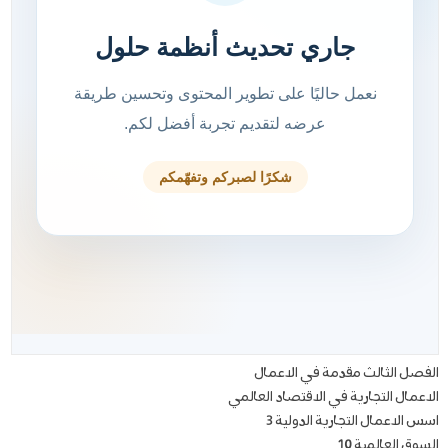
الفصل الثالث مقدمة في الاعمال
الاعمال التجارية في الاقتصاد العالمي
اسس الاعمال التجارية الدولية 3
السوق العالمية 10