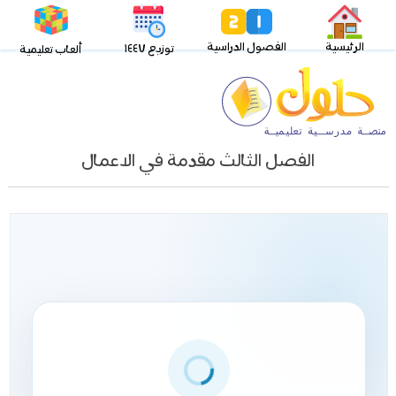
الرئيسية
الفصول الدراسية
توزيع ١٤٤٧
ألعاب تعليمية
الفصل الثالث مقدمة في الاعمال