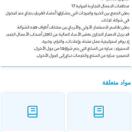
منظمات الاعمال التجارية الدولية 17
يمكن الجمع بين الخبرة والدرجات التي يتشاركها أعضاء الفريق بنجاح عند الدخول
في شراكة. كذلك،
يمكن تقاسم الاستثمار الأولي والأرباح بين مختلف أطراف هذه الشراكة.
قد يزيل الامتياز التجاري بعض الأعباء المالية عن كاهل أصحاب الأعمال الجدد،
إذ يوفر استراتيجية عمل مثبتة، وإعلانات، والتزام، وخبرة.
الاستيراد : عبارة عن السلع التي يتم شراؤها من دول الأخرى.
التصدير: عبارة عن السلع والخدمات تباع إلى الدول الأخرى.
مواد متعلقة