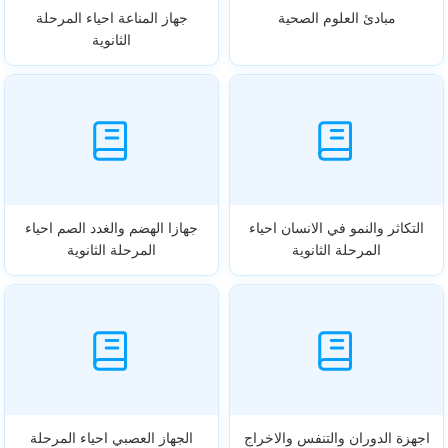
مبادئ العلوم الصحية
جهاز المناعة احياء المرحلة
الثانوية
التكاثر والنمو في الانسان احياء
جهازا الهضم والغدد الصم احياء
المرحلة الثانوية
المرحلة الثانوية
اجهزة الدوران والتنفس والاخراج
الجهاز العصبي احياء المرحلة