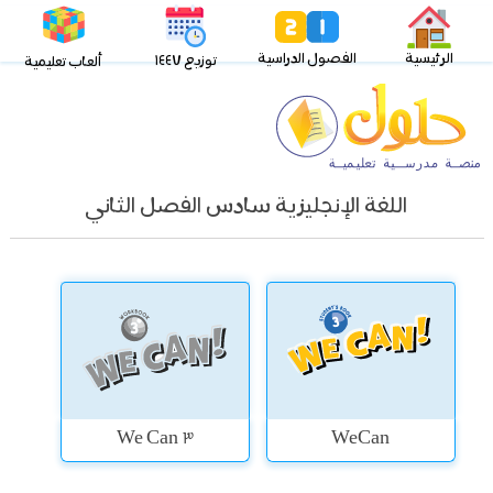
الرئيسية
الفصول الدراسية
توزيع ١٤٤٧
ألعاب تعليمية
اللغة الإنجليزية سادس الفصل الثاني
We Can 3
WeCan