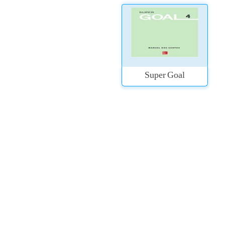
Super Goal