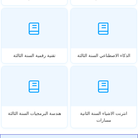
الذكاء الاصطناعي السنة الثالثة
تقنية رقمية السنة الثالثة
انترنت الاشياء السنة الثانية
هندسة البرمجيات السنة الثالثة
مسارات