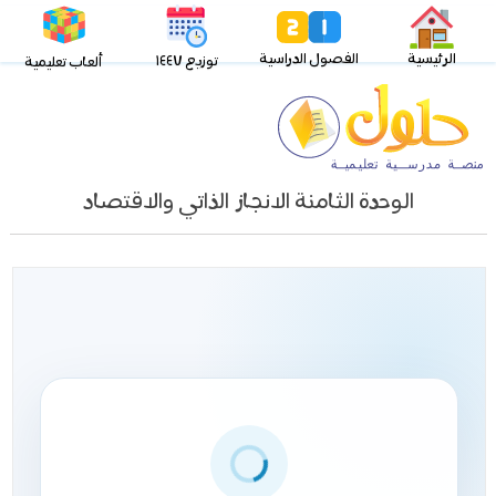
الرئيسية
الفصول الدراسية
توزيع ١٤٤٧
ألعاب تعليمية
الوحدة الثامنة الانجاز الذاتي والاقتصاد