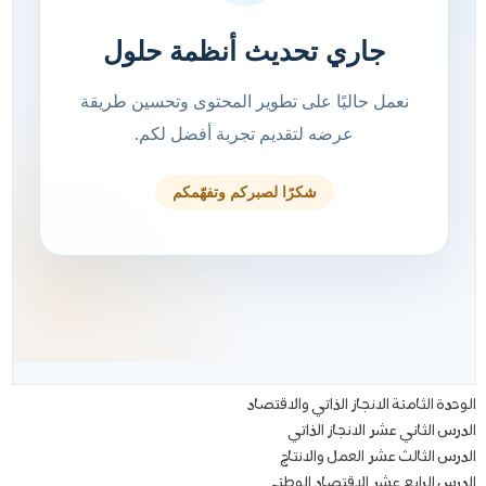
الوحدة الثامنة الانجاز الذاتي والاقتصاد
الدرس الثاني عشر الانجاز الذاتي
الدرس الثالث عشر العمل والانتاج
الدرس الرابع عشر الاقتصاد الوطني