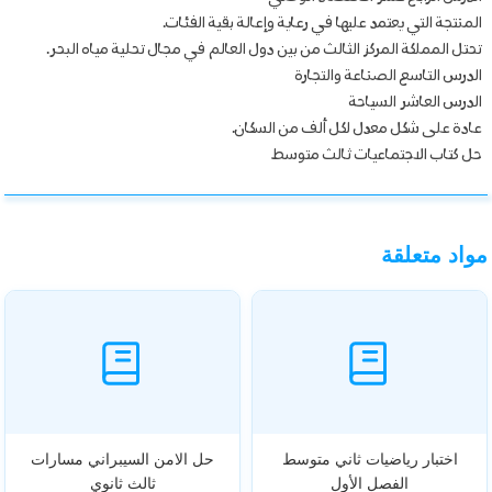
المنتجة التي يعتمد عليها في رعاية وإعالة بقية الفئات.
تحتل المملكة المركز الثالث من بين دول العالم في مجال تحلية مياه البحر.
الدرس التاسع الصناعة والتجارة
الدرس العاشر السياحة
عادة على شكل معدل لكل ألف من السكان.
حل كتاب الاجتماعيات ثالث متوسط
مواد متعلقة
اختبار رياضيات ثاني متوسط
حل الامن السيبراني مسارات
الفصل الأول
ثالث ثانوي