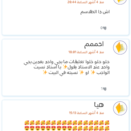
منذ 4 أشهر الساعة 20:44
اش ذا الطلاسم
0
احممم
منذ 4 أشهر الساعة 18:01
حلو حلو خلوا تعليقات ما يجي واحد بعدين يجي
واحد عند الاستاذ يقول
يا استاذ نسيت
الواجب
او
نسيته في البيت
1
هيا
منذ 4 أشهر الساعة 15:13