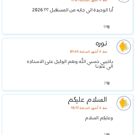
منذ 4 أشهر الساعة 17:01
أنا الوحيدة الي جايه من المستقبل ؟؟ 2026
9
نوره
منذ 4 أشهر الساعة 01:44
ياخييي حسبي الله ونعم الوكيل علئ الاستاذه
الي عندنا
3
السلام عليكم
منذ 4 أشهر الساعة 19:17
وعليكم السلام
2