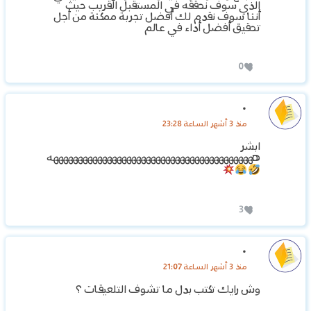
الذي سوف نحققه في المستقبل القريب حيث
أننا سوف نقدم لك أفضل تجربة ممكنة من أجل
تحقيق أفضل أداء في عالم
0
.
منذ 3 أشهر الساعة 23:28
ابشر
ههههههههههههههههههههههههههههههههههههههههههه
3
.
منذ 3 أشهر الساعة 21:07
وش رايك تكتب بدل ما تشوف التلعيقات ؟