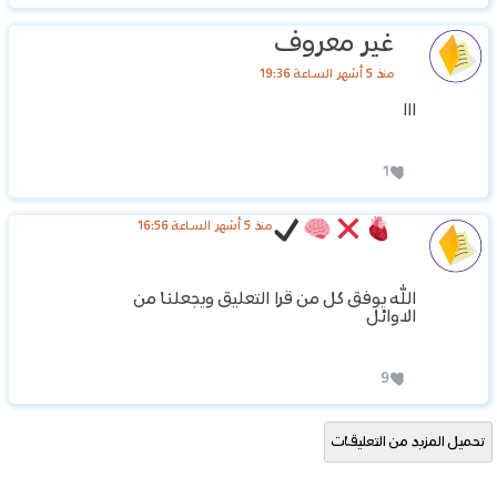
غير معروف
منذ 5 أشهر الساعة 19:36
ااا
1
منذ 5 أشهر الساعة 16:56
الله يوفق كل من قرا التعليق ويجعلنا من
الاوائل
9
تحميل المزيد من التعليقات