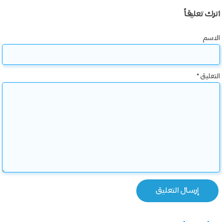
اترك تعليقاً
الاسم
التعليق
*