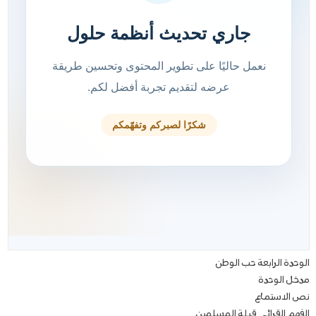
الوحدة الرابعة حب الوطن
مدخل الوحدة
نص الاستماع
الفهم القرائي قبلة المسلمين