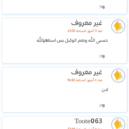
7
غير معروف
منذ 3 أشهر الساعة 23:52
حسبي الله ونعم الوكيل بس استغفرالله
3
غير معروف
منذ 4 أشهر الساعة 16:02
لان
2
Toote063