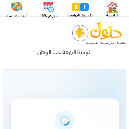
الرئيسية
الفصول الدراسية
توزيع ١٤٤٧
ألعاب تعليمية
الوحدة الرابعة حب الوطن