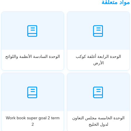
مواد متعلقة
الوحدة الرابعة أغلفة كوكب
الوحدة السادسة الأنظمة واللوائح
الأرض
الوحدة الخامسة مجلس التعاون
Work book super goal 2 term
لدول الخليج
2