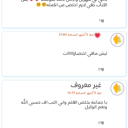
الكتاب حقي لازم اخلص من اتكمله
1
منذ 5 أشهر الساعة 21:04
ليش مافي اختصاراااااات
0
غير معروف
منذ 5 أشهر الساعة 14:17
يا جماعة بخلص القلم واني اكتب اف حسبي الله
ونعم الوكيل
0