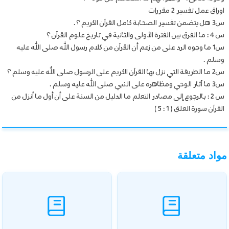
اوراق عمل تفسير 2 مقررات
س3 هل يتضمن تفسير الصحابة كامل القرآن الكريم ؟ .
س 4 : ما الفرق بين الفترة الأولى والثانية في تاريخ علوم القرآن ؟
س1 ما وجوه الرد على من زعم أن القرآن من كلام رسول الله صلى الله عليه
وسلم .
س2 ما الطريقة التي نزل بها القرآن الكريم على الرسول صلى الله عليه وسلم ؟
س3 ما آثار الوحي ومظاهره على النبي صلى الله عليه وسلم .
س 2 : بالرجوع إلى مصادر التعلم ما الدليل من السنة على أن أول ما أنزل من
القرآن سورة العلق ( 1 : 5 )
مواد متعلقة