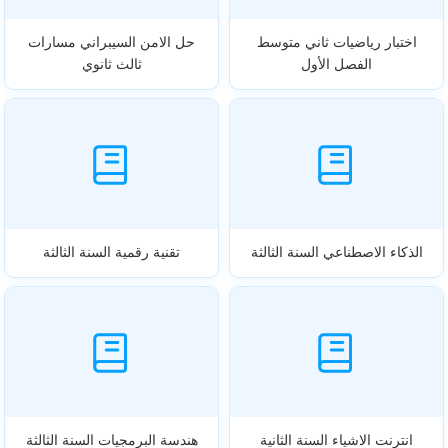
اختبار رياضيات ثاني متوسط
حل الامن السيبراني مسارات
الفصل الأول
ثالث ثانوي
الذكاء الاصطناعي السنة الثالثة
تقنية رقمية السنة الثالثة
انترنت الاشياء السنة الثانية
هندسة البرمجيات السنة الثالثة