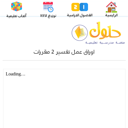
الرئيسية
الفصول الدراسية
توزيع ١٤٤٧
ألعاب تعليمية
اوراق عمل تفسير 2 مقررات