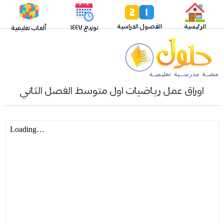
الرئيسية
الفصول الدراسية
توزيع ١٤٤٧
ألعاب تعليمية
اوراق عمل رياضيات اول متوسط الفصل الثاني