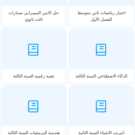
اختبار رياضيات ثاني متوسط
حل الامن السيبراني مسارات
الفصل الأول
ثالث ثانوي
الذكاء الاصطناعي السنة الثالثة
تقنية رقمية السنة الثالثة
انترنت الاشياء السنة الثانية
هندسة البرمجيات السنة الثالثة